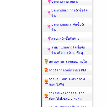
ประกาศราคากลาง
ประกาศแผนการจัดซื้อจัด
จ้าง
ประกาศผลการจัดซื้อจัด
จ้าง
สรุปผลจัดซื้อจัดจ้าง
รายงานผลการจัดซื้อจัด
จ้างหรือการจัดหาพัสดุ
หน่วยงานตรวจสอบภายใน
การจัดการองค์ความรู้ KM
การประเมินประสิทธิภาพ
ของ (LPA)
รายงานผลตรวจสอบจาก
สตง./ป.ป.ช./ป.ป.ท./สถ.