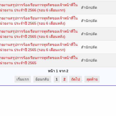
ายงานสรุปการร้องเรียนการทุจริตของเจ้าหน้าที่ใน
สำนักปลัด
น่วยงาน ประจำปี 2566 (รอบ 6 เดือนแรก)
ายงานสรุปการร้องเรียนการทุจริตของเจ้าหน้าที่ใน
สำนักปลัด
น่วยงาน ประจำปี 2565 (รอบ 6 เดือนหลัง)
ายงานสรุปการร้องเรียนการทุจริตของเจ้าหน้าที่ใน
สำนักปลัด
น่วยงาน ประจำปี 2565 (รอบ 6 เดือนหลัง)
ายงานสรุปการร้องเรียนการทุจริตของเจ้าหน้าที่ใน
สำนักปลัด
น่วยงาน ประจำปี 2565 (รอบ 6 เดือนแรก)
ายงานสรุปการร้องเรียนการทุจริตของเจ้าหน้าที่ใน
สำนักปลัด
น่วยงาน ประจำปี 2565
หน้า 1 จาก 2
เริ่มแรก
ย้อนกลับ
1
2
ถัดไป
สุดท้าย