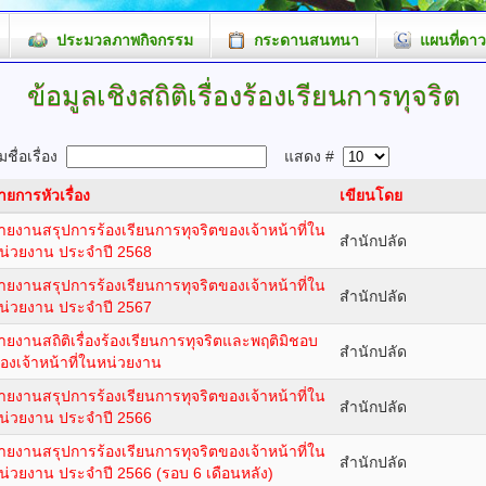
ประมวลภาพกิจกรรม
กระดานสนทนา
แผนที่ดาว
ข้อมูลเชิงสถิติเรื่องร้องเรียนการทุจริต
ชื่อเรื่อง
แสดง #
ายการหัวเรื่อง
เขียนโดย
ายงานสรุปการร้องเรียนการทุจริตของเจ้าหน้าที่ใน
สำนักปลัด
น่วยงาน ประจำปี 2568
ายงานสรุปการร้องเรียนการทุจริตของเจ้าหน้าที่ใน
สำนักปลัด
น่วยงาน ประจำปี 2567
ายงานสถิติเรื่องร้องเรียนการทุจริตและพฤติมิชอบ
สำนักปลัด
องเจ้าหน้าที่ในหน่วยงาน
ายงานสรุปการร้องเรียนการทุจริตของเจ้าหน้าที่ใน
สำนักปลัด
น่วยงาน ประจำปี 2566
ายงานสรุปการร้องเรียนการทุจริตของเจ้าหน้าที่ใน
สำนักปลัด
น่วยงาน ประจำปี 2566 (รอบ 6 เดือนหลัง)