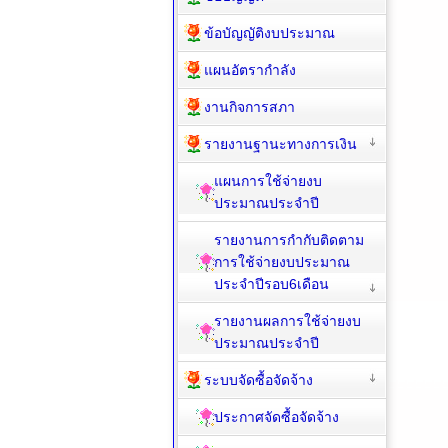
ข้อบัญญัติงบประมาณ
แผนอัตรากำลัง
งานกิจการสภา
รายงานฐานะทางการเงิน
แผนการใช้จ่ายงบ
ประมาณประจำปี
รายงานการกำกับติดตาม
การใช้จ่ายงบประมาณ
ประจำปีรอบ6เดือน
รายงานผลการใช้จ่ายงบ
ประมาณประจำปี
ระบบจัดซื้อจัดจ้าง
ประกาศจัดซื้อจัดจ้าง