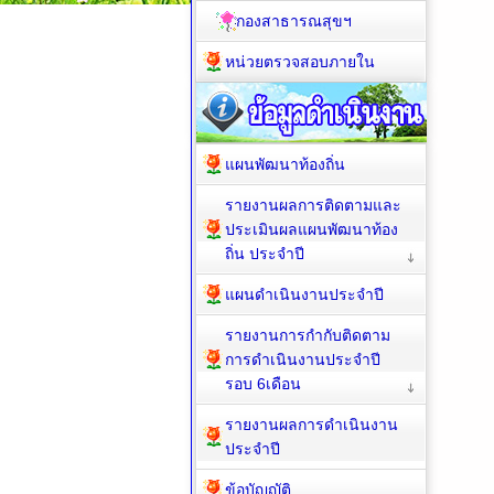
กองสาธารณสุขฯ
หน่วยตรวจสอบภายใน
แผนพัฒนาท้องถิ่น
รายงานผลการติดตามและ
ประเมินผลแผนพัฒนาท้อง
ถิ่น ประจำปี
แผนดำเนินงานประจำปี
รายงานการกำกับติดตาม
การดำเนินงานประจำปี
รอบ 6เดือน
รายงานผลการดำเนินงาน
ประจำปี
ข้อบัญญัติ