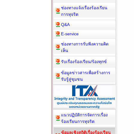
ช่องทางแจ้งเรื่องร้องเรียน
การทุจริต
Q&A
E-service
ช่องทางการรับฟังความคิด
เห็น
รับเรื่องร้องเรียน/ร้องทุกข์
ข้อมูลข่าวสารเพื่อสร้างการ
รับรู้สู่ชุมชน
แนวปฏิบัติการจัดการเรื่อง
ร้องเรียนการทุจริต
ข้อมูลเชิงสถิติเรื่องร้องเรียน