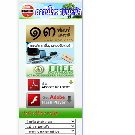
เว็บไซต์ที่น่าสนใจ