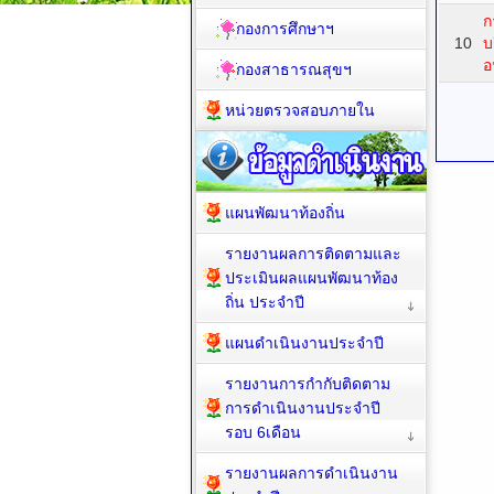
ก
กองการศึกษาฯ
10
บ
อ
กองสาธารณสุขฯ
หน่วยตรวจสอบภายใน
แผนพัฒนาท้องถิ่น
รายงานผลการติดตามและ
ประเมินผลแผนพัฒนาท้อง
ถิ่น ประจำปี
แผนดำเนินงานประจำปี
รายงานการกำกับติดตาม
การดำเนินงานประจำปี
รอบ 6เดือน
รายงานผลการดำเนินงาน