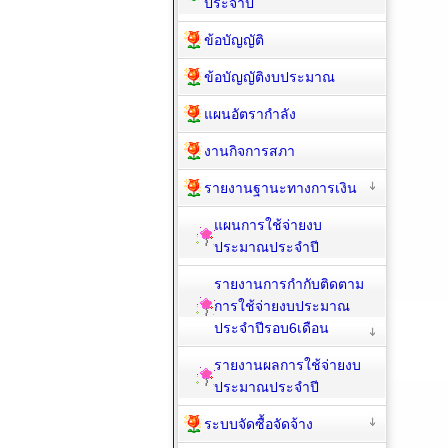
ประจำปี
ข้อบัญญัติ
ข้อบัญญัติงบประมาณ
แผนอัตรากำลัง
งานกิจการสภา
รายงานฐานะทางการเงิน
แผนการใช้จ่ายงบ
ประมาณประจำปี
รายงานการกำกับติดตาม
การใช้จ่ายงบประมาณ
ประจำปีรอบ6เดือน
รายงานผลการใช้จ่ายงบ
ประมาณประจำปี
ระบบจัดซื้อจัดจ้าง