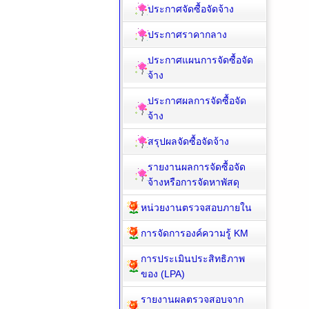
ประกาศจัดซื้อจัดจ้าง
ประกาศราคากลาง
ประกาศแผนการจัดซื้อจัด
จ้าง
ประกาศผลการจัดซื้อจัด
จ้าง
สรุปผลจัดซื้อจัดจ้าง
รายงานผลการจัดซื้อจัด
จ้างหรือการจัดหาพัสดุ
หน่วยงานตรวจสอบภายใน
การจัดการองค์ความรู้ KM
การประเมินประสิทธิภาพ
ของ (LPA)
รายงานผลตรวจสอบจาก