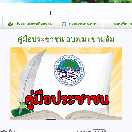
ประมวลภาพกิจกรรม
กระดานสนทนา
แผนที่ดาว
คู่มือประชาชน
อบต.มะขามล้ม