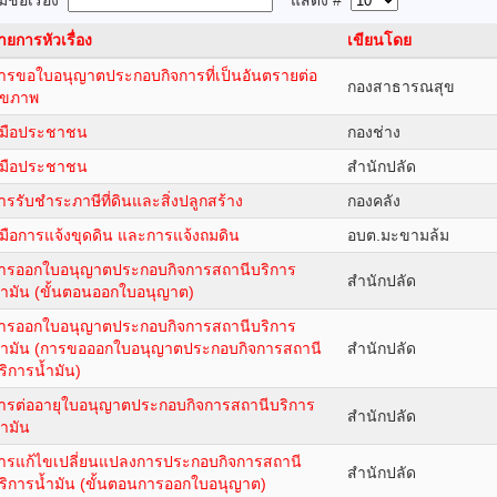
ชื่อเรื่อง
แสดง #
ายการหัวเรื่อง
เขียนโดย
ารขอใบอนุญาตประกอบกิจการที่เป็นอันตรายต่อ
กองสาธารณสุข
ุขภาพ
ู่มือประชาชน
กองช่าง
ู๋มือประชาชน
สำนักปลัด
ารรับชำระภาษีที่ดินและสิ่งปลูกสร้าง
กองคลัง
ู่มือการแจ้งขุดดิน และการแจ้งถมดิน
อบต.มะขามล้ม
ารออกใบอนุญาตประกอบกิจการสถานีบริการ
สำนักปลัด
้ำมัน (ขั้นตอนออกใบอนุญาต)
ารออกใบอนุญาตประกอบกิจการสถานีบริการ
้ำมัน (การขอออกใบอนุญาตประกอบกิจการสถานี
สำนักปลัด
ริการน้ำมัน)
ารต่ออายุใบอนุญาตประกอบกิจการสถานีบริการ
สำนักปลัด
้ำมัน
ารแก้ไขเปลี่ยนแปลงการประกอบกิจการสถานี
สำนักปลัด
ริการน้ำมัน (ขั้นตอนการออกใบอนุญาต)