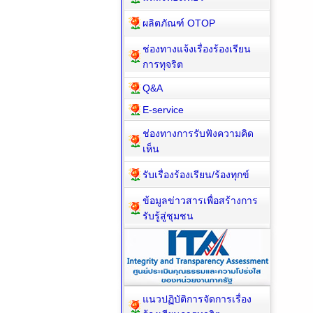
ผลิตภัณฑ์ OTOP
ช่องทางแจ้งเรื่องร้องเรียน
การทุจริต
Q&A
E-service
ช่องทางการรับฟังความคิด
เห็น
รับเรื่องร้องเรียน/ร้องทุกข์
ข้อมูลข่าวสารเพื่อสร้างการ
รับรู้สู่ชุมชน
แนวปฏิบัติการจัดการเรื่อง