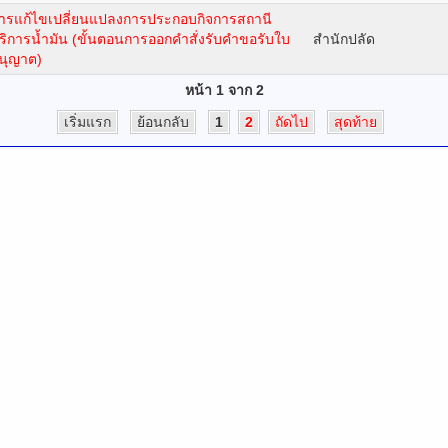
ารแก้ไขเปลี่ยนแปลงการประกอบกิจการสถานี
ริการน้ำมัน (ขั้นตอนการออกคำสั่งรับคำขอรับใบ
สำนักปลัด
นุญาต)
หน้า 1 จาก 2
เริ่มแรก
ย้อนกลับ
1
2
ถัดไป
สุดท้าย