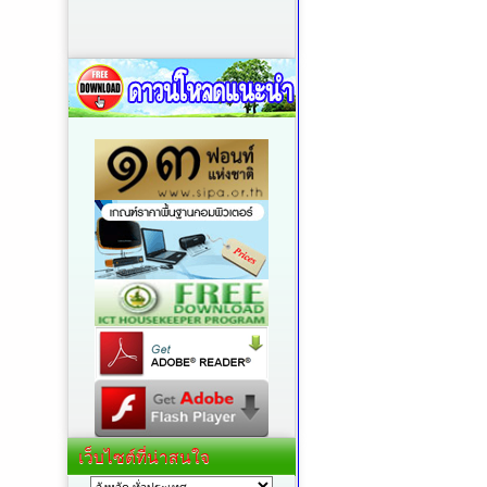
เว็บไซต์ที่น่าสนใจ