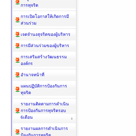
การทุจริต
การเปิดโอกาสให้เกิดการมี
ส่วนร่วม
เจตจำนงสุจริตของผู้บริหาร
การมีส่วนร่วมของผู้บริหาร
การเสริมสร้างวัฒนธรรม
องค์กร
อำนาจหน้าที่
แผนปฏิบัติการป้องกันการ
ทุจริต
รายงานติดตามการดำเนิน
การป้องกันการทุจริตรอบ
6เดือน
รายงานผลการดำเนินการ
ป้องกันการทุจริต