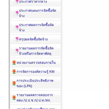
ประกาศราคากลาง
ประกาศแผนการจัดซื้อจัด
จ้าง
ประกาศผลการจัดซื้อจัด
จ้าง
สรุปผลจัดซื้อจัดจ้าง
รายงานผลการจัดซื้อจัด
จ้างหรือการจัดหาพัสดุ
หน่วยงานตรวจสอบภายใน
การจัดการองค์ความรู้ KM
การประเมินประสิทธิภาพ
ของ (LPA)
รายงานผลตรวจสอบจาก
สตง./ป.ป.ช./ป.ป.ท./สถ.