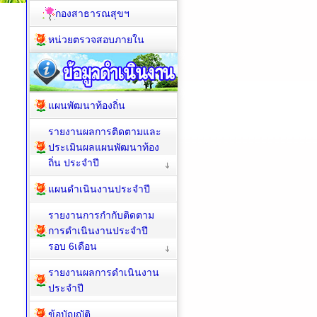
กองสาธารณสุขฯ
หน่วยตรวจสอบภายใน
แผนพัฒนาท้องถิ่น
รายงานผลการติดตามและ
ประเมินผลแผนพัฒนาท้อง
ถิ่น ประจำปี
แผนดำเนินงานประจำปี
รายงานการกำกับติดตาม
การดำเนินงานประจำปี
รอบ 6เดือน
รายงานผลการดำเนินงาน
ประจำปี
ข้อบัญญัติ