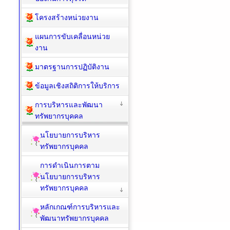
โครงสร้างหน่วยงาน
แผนการขับเคลื่อนหน่วย
งาน
มาตรฐานการปฏิบัติงาน
ข้อมูลเชิงสถิติการให้บริการ
การบริหารและพัฒนา
ทรัพยากรบุคคล
นโยบายการบริหาร
ทรัพยากรบุคคล
การดำเนินการตาม
นโยบายการบริหาร
ทรัพยากรบุคคล
หลักเกณฑ์การบริหารและ
พัฒนาทรัพยากรบุคคล