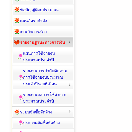
ข้อบัญญัติงบประมาณ
แผนอัตรากำลัง
งานกิจการสภา
รายงานฐานะทางการเงิน
แผนการใช้จ่ายงบ
ประมาณประจำปี
รายงานการกำกับติดตาม
การใช้จ่ายงบประมาณ
ประจำปีรอบ6เดือน
รายงานผลการใช้จ่ายงบ
ประมาณประจำปี
ระบบจัดซื้อจัดจ้าง
ประกาศจัดซื้อจัดจ้าง