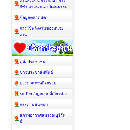
งานส่งเสริมการศึกษา การ
กีฬา ศาสนาและวัฒนธรรม
ข้อมูลตลาดนัด
การใช้พลังงานของหน่วย
งาน
คู่มือประชาชน
ข่าวประชาสัมพันธ์
ประมวลภาพกิจกรรม
ระเบียบ/กฏหมายที่เกี่ยวข้อง
กระดานสนทนา
สภาพอากาศสุพรรณบุรีวัน
นี้