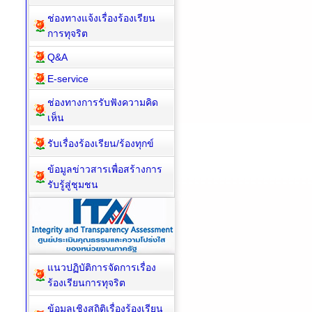
ช่องทางแจ้งเรื่องร้องเรียน
การทุจริต
Q&A
E-service
ช่องทางการรับฟังความคิด
เห็น
รับเรื่องร้องเรียน/ร้องทุกข์
ข้อมูลข่าวสารเพื่อสร้างการ
รับรู้สู่ชุมชน
แนวปฏิบัติการจัดการเรื่อง
ร้องเรียนการทุจริต
ข้อมูลเชิงสถิติเรื่องร้องเรียน