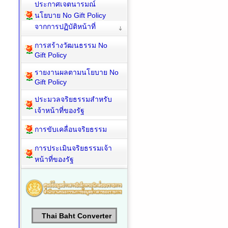
ประกาศเจตนารมณ์
นโยบาย No Gift Policy
จากการปฏิบัติหน้าที่
การสร้างวัฒนธรรม No
Gift Policy
รายงานผลตามนโยบาย No
Gift Policy
ประมวลจริยธรรมสำหรับ
เจ้าหน้าที่ของรัฐ
การขับเคลื่อนจริยธรรม
การประเมินจริยธรรมเจ้า
หน้าที่ของรัฐ
Thai Baht Converter