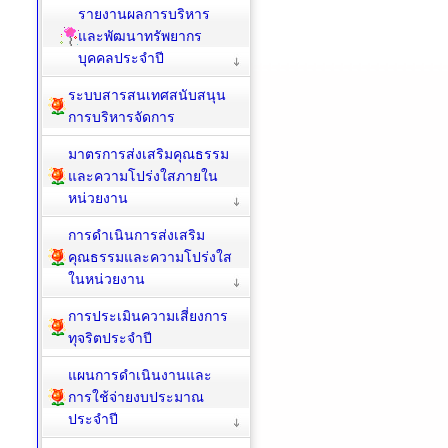
รายงานผลการบริหาร
และพัฒนาทรัพยากร
บุคคลประจำปี
ระบบสารสนเทศสนับสนุน
การบริหารจัดการ
มาตรการส่งเสริมคุณธรรม
และความโปร่งใสภายใน
หน่วยงาน
การดำเนินการส่งเสริม
คุณธรรมและความโปร่งใส
ในหน่วยงาน
การประเมินความเสี่ยงการ
ทุจริตประจำปี
แผนการดำเนินงานและ
การใช้จ่ายงบประมาณ
ประจำปี