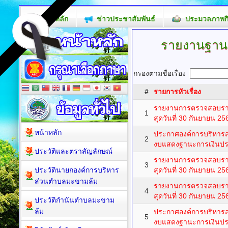
หน้าหลัก
ข่าวประชาสัมพันธ์
ประมวลภาพก
รายงานฐาน
กรองตามชื่อเรื่อง
#
รายการหัวเรื่อง
รายงานการตรวจสอบรายง
1
สุดวันที่ 30 กันยายน 25
หน้าหลัก
ประกาศองค์การบริหารส
2
งบแสดงฐานะการเงินปร
ประวัติและตราสัญลักษณ์
รายงานการตรวจสอบรายง
3
ประวัตินายกองค์การบริหาร
สุดวันที่ 30 กันยายน 25
ส่วนตำบลมะขามล้ม
รายงานการตรวจสอบรายง
4
สุดวันที่ 30 กันยายน 25
ประวัติกำนันตำบลมะขาม
ล้ม
ประกาศองค์การบริหารส
5
งบแสดงฐานะการเงินปร