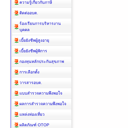
ความรู้เกี่ยวกับภาษี
ติดต่ออบต.
ร้องเรียนการบริหารงาน
บุคคล
เบี้ยยังชีพผู้สูงอายุ
เบี้ยยังชีพผู้พิการ
กองทุนหลักประกันสุขภาพ
การเลือกตั้ง
วารสารอบต.
แบบสำรวจความพึงพอใจ
ผลการสำรวจความพึงพอใจ
แหล่งท่องเที่ยว
ผลิตภัณฑ์ OTOP