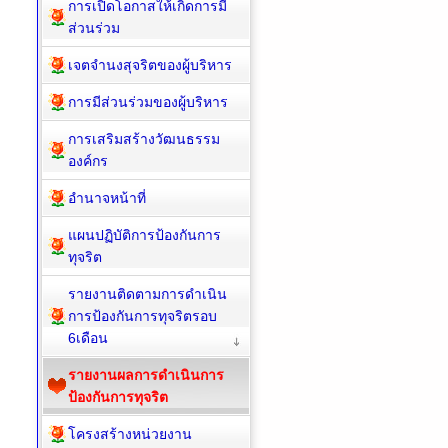
การเปิดโอกาสให้เกิดการมี
ส่วนร่วม
เจตจำนงสุจริตของผู้บริหาร
การมีส่วนร่วมของผู้บริหาร
การเสริมสร้างวัฒนธรรม
องค์กร
อำนาจหน้าที่
แผนปฏิบัติการป้องกันการ
ทุจริต
รายงานติดตามการดำเนิน
การป้องกันการทุจริตรอบ
6เดือน
รายงานผลการดำเนินการ
ป้องกันการทุจริต
โครงสร้างหน่วยงาน