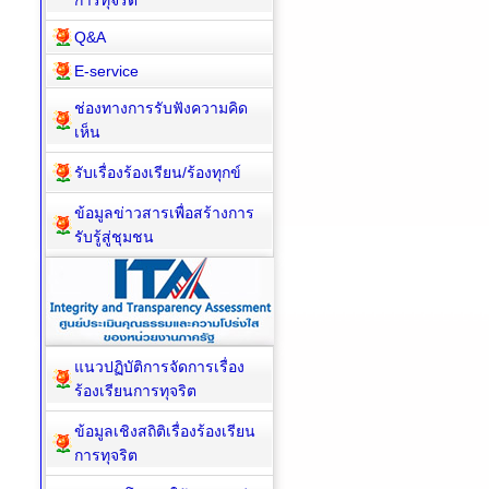
การทุจริต
Q&A
E-service
ช่องทางการรับฟังความคิด
เห็น
รับเรื่องร้องเรียน/ร้องทุกข์
ข้อมูลข่าวสารเพื่อสร้างการ
รับรู้สู่ชุมชน
แนวปฏิบัติการจัดการเรื่อง
ร้องเรียนการทุจริต
ข้อมูลเชิงสถิติเรื่องร้องเรียน
การทุจริต