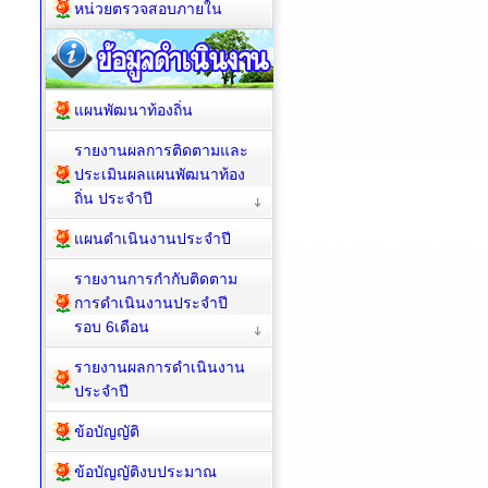
หน่วยตรวจสอบภายใน
แผนพัฒนาท้องถิ่น
รายงานผลการติดตามและ
ประเมินผลแผนพัฒนาท้อง
ถิ่น ประจำปี
แผนดำเนินงานประจำปี
รายงานการกำกับติดตาม
การดำเนินงานประจำปี
รอบ 6เดือน
รายงานผลการดำเนินงาน
ประจำปี
ข้อบัญญัติ
ข้อบัญญัติงบประมาณ