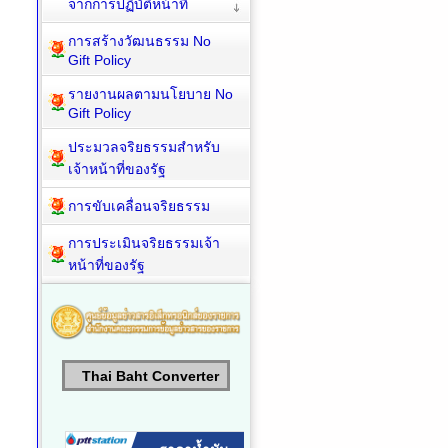
จากการปฏิบัติหน้าที่
การสร้างวัฒนธรรม No
Gift Policy
รายงานผลตามนโยบาย No
Gift Policy
ประมวลจริยธรรมสำหรับ
เจ้าหน้าที่ของรัฐ
การขับเคลื่อนจริยธรรม
การประเมินจริยธรรมเจ้า
หน้าที่ของรัฐ
Thai Baht Converter