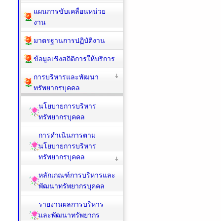
แผนการขับเคลื่อนหน่วย
งาน
มาตรฐานการปฏิบัติงาน
ข้อมูลเชิงสถิติการให้บริการ
การบริหารและพัฒนา
ทรัพยากรบุคคล
นโยบายการบริหาร
ทรัพยากรบุคคล
การดำเนินการตาม
นโยบายการบริหาร
ทรัพยากรบุคคล
หลักเกณฑ์การบริหารและ
พัฒนาทรัพยากรบุคคล
รายงานผลการบริหาร
และพัฒนาทรัพยากร