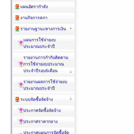
แผนอัตรากำลัง
งานกิจการสภา
รายงานฐานะทางการเงิน
แผนการใช้จ่ายงบ
ประมาณประจำปี
รายงานการกำกับติดตาม
การใช้จ่ายงบประมาณ
ประจำปีรอบ6เดือน
รายงานผลการใช้จ่ายงบ
ประมาณประจำปี
ระบบจัดซื้อจัดจ้าง
ประกาศจัดซื้อจัดจ้าง
ประกาศราคากลาง
ประกาศแผนการจัดซื้อจัด