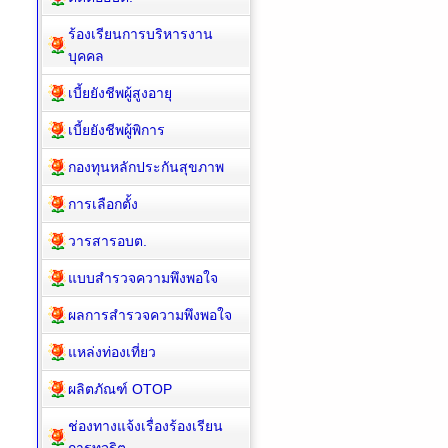
ร้องเรียนการบริหารงาน
บุคคล
เบี้ยยังชีพผู้สูงอายุ
เบี้ยยังชีพผู้พิการ
กองทุนหลักประกันสุขภาพ
การเลือกตั้ง
วารสารอบต.
แบบสำรวจความพึงพอใจ
ผลการสำรวจความพึงพอใจ
แหล่งท่องเที่ยว
ผลิตภัณฑ์ OTOP
ช่องทางแจ้งเรื่องร้องเรียน