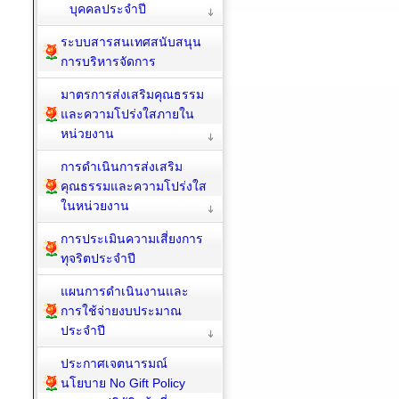
บุคคลประจำปี
ระบบสารสนเทศสนับสนุน
การบริหารจัดการ
มาตรการส่งเสริมคุณธรรม
และความโปร่งใสภายใน
หน่วยงาน
การดำเนินการส่งเสริม
คุณธรรมและความโปร่งใส
ในหน่วยงาน
การประเมินความเสี่ยงการ
ทุจริตประจำปี
แผนการดำเนินงานและ
การใช้จ่ายงบประมาณ
ประจำปี
ประกาศเจตนารมณ์
นโยบาย No Gift Policy