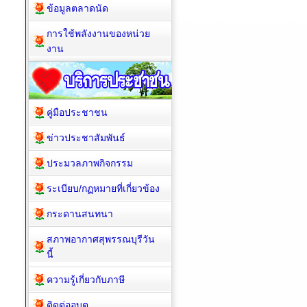
ข้อมูลตลาดนัด
การใช้พลังงานของหน่วย
งาน
คู่มือประชาชน
ข่าวประชาสัมพันธ์
ประมวลภาพกิจกรรม
ระเบียบ/กฏหมายที่เกี่ยวข้อง
กระดานสนทนา
สภาพอากาศสุพรรณบุรีวัน
นี้
ความรู้เกี่ยวกับภาษี
ติดต่ออบต.