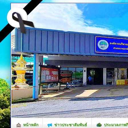
หน้าหลัก
ข่าวประชาสัมพันธ์
ประมวลภาพก