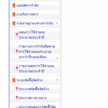
แผนอัตรากำลัง
งานกิจการสภา
รายงานฐานะทางการเงิน
แผนการใช้จ่ายงบ
ประมาณประจำปี
รายงานการกำกับติดตาม
การใช้จ่ายงบประมาณ
ประจำปีรอบ6เดือน
รายงานผลการใช้จ่ายงบ
ประมาณประจำปี
ระบบจัดซื้อจัดจ้าง
ประกาศจัดซื้อจัดจ้าง
ประกาศราคากลาง
ประกาศแผนการจัดซื้อจัด