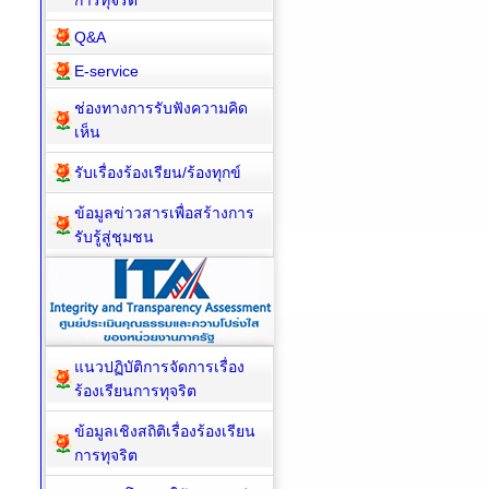
การทุจริต
Q&A
E-service
ช่องทางการรับฟังความคิด
เห็น
รับเรื่องร้องเรียน/ร้องทุกข์
ข้อมูลข่าวสารเพื่อสร้างการ
รับรู้สู่ชุมชน
แนวปฏิบัติการจัดการเรื่อง
ร้องเรียนการทุจริต
ข้อมูลเชิงสถิติเรื่องร้องเรียน
การทุจริต