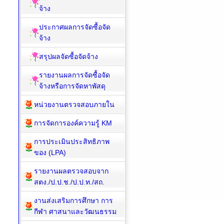
จ้าง
ประกาศผลการจัดซื้อจัด
จ้าง
สรุปผลจัดซื้อจัดจ้าง
รายงานผลการจัดซื้อจัด
จ้างหรือการจัดหาพัสดุ
หน่วยงานตรวจสอบภายใน
การจัดการองค์ความรู้ KM
การประเมินประสิทธิภาพ
ของ (LPA)
รายงานผลตรวจสอบจาก
สตง./ป.ป.ช./ป.ป.ท./สถ.
งานส่งเสริมการศึกษา การ
กีฬา ศาสนาและวัฒนธรรม