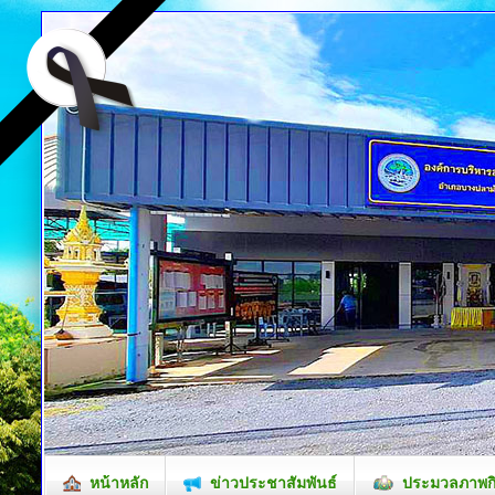
หน้าหลัก
ข่าวประชาสัมพันธ์
ประมวลภาพก