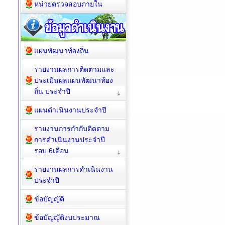
หน่วยตรวจสอบภายใน
แผนพัฒนาท้องถิ่น
รายงานผลการติดตามและ
ประเมินผลแผนพัฒนาท้อง
ถิ่น ประจำปี
แผนดำเนินงานประจำปี
รายงานการกำกับติดตาม
การดำเนินงานประจำปี
รอบ 6เดือน
รายงานผลการดำเนินงาน
ประจำปี
ข้อบัญญัติ
ข้อบัญญัติงบประมาณ