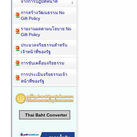
จากการปฏิบัติหน้าที่
การสร้างวัฒนธรรม No
Gift Policy
รายงานผลตามนโยบาย No
Gift Policy
ประมวลจริยธรรมสำหรับ
เจ้าหน้าที่ของรัฐ
การขับเคลื่อนจริยธรรม
การประเมินจริยธรรมเจ้า
หน้าที่ของรัฐ
Thai Baht Converter