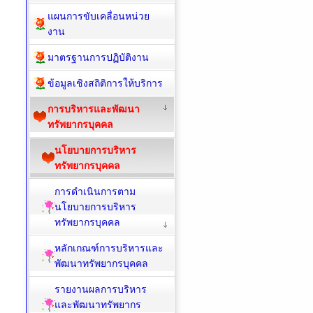
แผนการขับเคลื่อนหน่วย
งาน
มาตรฐานการปฏิบัติงาน
ข้อมูลเชิงสถิติการให้บริการ
การบริหารและพัฒนา
ทรัพยากรบุคคล
นโยบายการบริหาร
ทรัพยากรบุคคล
การดำเนินการตาม
นโยบายการบริหาร
ทรัพยากรบุคคล
หลักเกณฑ์การบริหารและ
พัฒนาทรัพยากรบุคคล
รายงานผลการบริหาร
และพัฒนาทรัพยากร