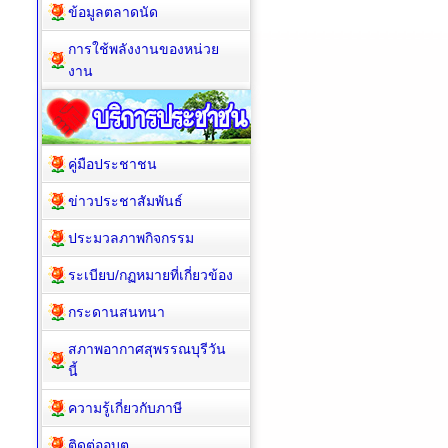
ข้อมูลตลาดนัด
การใช้พลังงานของหน่วย
งาน
คู่มือประชาชน
ข่าวประชาสัมพันธ์
ประมวลภาพกิจกรรม
ระเบียบ/กฏหมายที่เกี่ยวข้อง
กระดานสนทนา
สภาพอากาศสุพรรณบุรีวัน
นี้
ความรู้เกี่ยวกับภาษี
ติดต่ออบต.