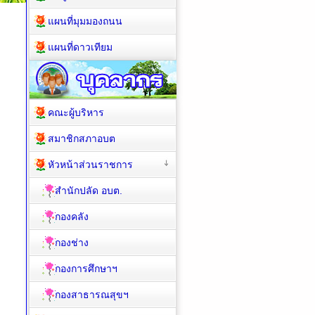
แผนที่มุมมองถนน
แผนที่ดาวเทียม
คณะผู้บริหาร
สมาชิกสภาอบต
หัวหน้าส่วนราชการ
สำนักปลัด อบต.
กองคลัง
กองช่าง
กองการศึกษาฯ
กองสาธารณสุขฯ