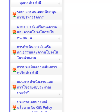
บุคคลประจำปี
ระบบสารสนเทศสนับสนุน
การบริหารจัดการ
มาตรการส่งเสริมคุณธรรม
และความโปร่งใสภายใน
หน่วยงาน
การดำเนินการส่งเสริม
คุณธรรมและความโปร่งใส
ในหน่วยงาน
การประเมินความเสี่ยงการ
ทุจริตประจำปี
แผนการดำเนินงานและ
การใช้จ่ายงบประมาณ
ประจำปี
ประกาศเจตนารมณ์
นโยบาย No Gift Policy