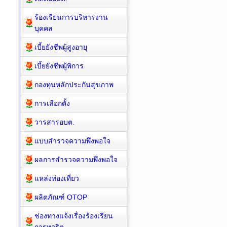
ร้องเรียนการบริหารงาน
บุคคล
เบี้ยยังชีพผู้สูงอายุ
เบี้ยยังชีพผู้พิการ
กองทุนหลักประกันสุขภาพ
การเลือกตั้ง
วารสารอบต.
แบบสำรวจความพึงพอใจ
ผลการสำรวจความพึงพอใจ
แหล่งท่องเที่ยว
ผลิตภัณฑ์ OTOP
ช่องทางแจ้งเรื่องร้องเรียน