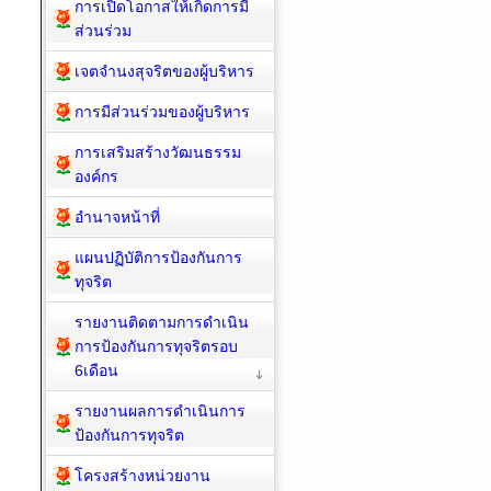
การเปิดโอกาสให้เกิดการมี
ส่วนร่วม
เจตจำนงสุจริตของผู้บริหาร
การมีส่วนร่วมของผู้บริหาร
การเสริมสร้างวัฒนธรรม
องค์กร
อำนาจหน้าที่
แผนปฏิบัติการป้องกันการ
ทุจริต
รายงานติดตามการดำเนิน
การป้องกันการทุจริตรอบ
6เดือน
รายงานผลการดำเนินการ
ป้องกันการทุจริต
โครงสร้างหน่วยงาน