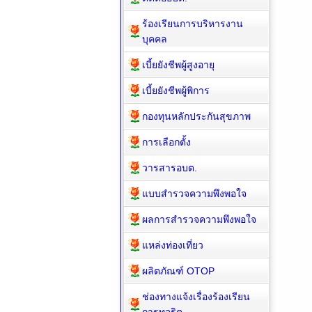
ร้องเรียนการบริหารงาน
บุคคล
เบี้ยยังชีพผู้สูงอายุ
เบี้ยยังชีพผู้พิการ
กองทุนหลักประกันสุขภาพ
การเลือกตั้ง
วารสารอบต.
แบบสำรวจความพึงพอใจ
ผลการสำรวจความพึงพอใจ
แหล่งท่องเที่ยว
ผลิตภัณฑ์ OTOP
ช่องทางแจ้งเรื่องร้องเรียน