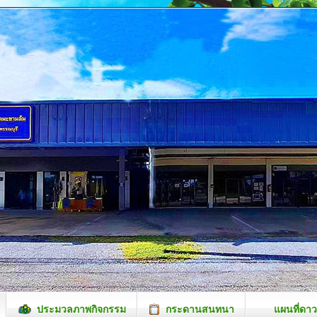
ประมวลภาพกิจกรรม
กระดานสนทนา
แผนที่ดาว