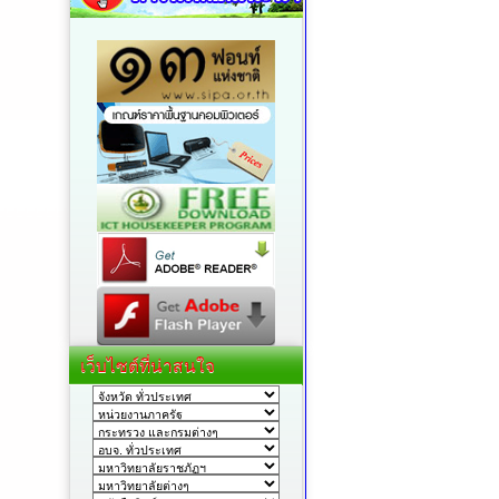
เว็บไซต์ที่น่าสนใจ