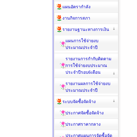
แผนอัตรากำลัง
งานกิจการสภา
รายงานฐานะทางการเงิน
แผนการใช้จ่ายงบ
ประมาณประจำปี
รายงานการกำกับติดตาม
การใช้จ่ายงบประมาณ
ประจำปีรอบ6เดือน
รายงานผลการใช้จ่ายงบ
ประมาณประจำปี
ระบบจัดซื้อจัดจ้าง
ประกาศจัดซื้อจัดจ้าง
ประกาศราคากลาง
ประกาศแผนการจัดซื้อจัด