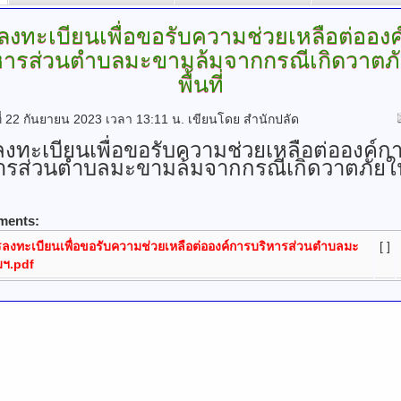
ลงทะเบียนเพื่อขอรับความช่วยเหลือต่อองค
หารส่วนตำบลมะขามล้มจากกรณีเกิดวาตภ
พื้นที่
์ที่ 22 กันยายน 2023 เวลา 13:11 น.
เขียนโดย สำนักปลัด
งทะเบียนเพื่อขอรับความช่วยเหลือต่อองค์ก
ารส่วนตำบลมะขามล้มจากกรณีเกิดวาตภัยใ
ments:
ลงทะเบียนเพื่อขอรับความช่วยเหลือต่อองค์การบริหารส่วนตำบลมะ
[ ]
มฯ.pdf