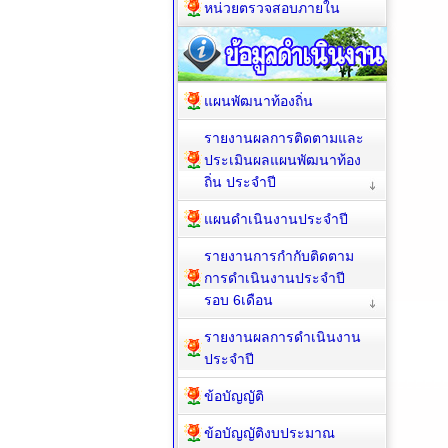
หน่วยตรวจสอบภายใน
แผนพัฒนาท้องถิ่น
รายงานผลการติดตามและ
ประเมินผลแผนพัฒนาท้อง
ถิ่น ประจำปี
แผนดำเนินงานประจำปี
รายงานการกำกับติดตาม
การดำเนินงานประจำปี
รอบ 6เดือน
รายงานผลการดำเนินงาน
ประจำปี
ข้อบัญญัติ
ข้อบัญญัติงบประมาณ