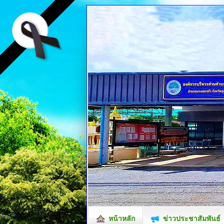
หน้าหลัก
ข่าวประชาสัมพันธ์