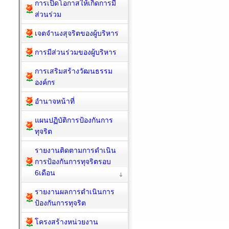
การเปิดโอกาสให้เกิดการมี
ส่วนร่วม
เจตจำนงสุจริตของผู้บริหาร
การมีส่วนร่วมของผู้บริหาร
การเสริมสร้างวัฒนธรรม
องค์กร
อำนาจหน้าที่
แผนปฏิบัติการป้องกันการ
ทุจริต
รายงานติดตามการดำเนิน
การป้องกันการทุจริตรอบ
6เดือน
รายงานผลการดำเนินการ
ป้องกันการทุจริต
โครงสร้างหน่วยงาน