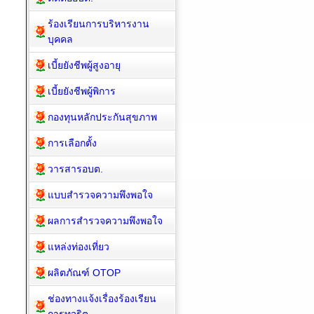
ร้องเรียนการบริหารงาน
บุคคล
เบี้ยยังชีพผู้สูงอายุ
เบี้ยยังชีพผู้พิการ
กองทุนหลักประกันสุขภาพ
การเลือกตั้ง
วารสารอบต.
แบบสำรวจความพึงพอใจ
ผลการสำรวจความพึงพอใจ
แหล่งท่องเที่ยว
ผลิตภัณฑ์ OTOP
ช่องทางแจ้งเรื่องร้องเรียน