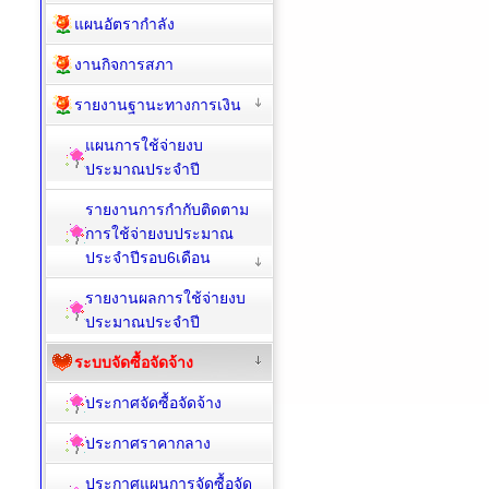
แผนอัตรากำลัง
งานกิจการสภา
รายงานฐานะทางการเงิน
แผนการใช้จ่ายงบ
ประมาณประจำปี
รายงานการกำกับติดตาม
การใช้จ่ายงบประมาณ
ประจำปีรอบ6เดือน
รายงานผลการใช้จ่ายงบ
ประมาณประจำปี
ระบบจัดซื้อจัดจ้าง
ประกาศจัดซื้อจัดจ้าง
ประกาศราคากลาง
ประกาศแผนการจัดซื้อจัด