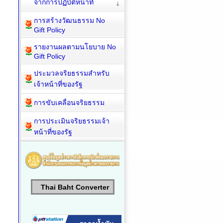
จากการปฏิบัติหน้าที่
การสร้างวัฒนธรรม No
Gift Policy
รายงานผลตามนโยบาย No
Gift Policy
ประมวลจริยธรรมสำหรับ
เจ้าหน้าที่ของรัฐ
การขับเคลื่อนจริยธรรม
การประเมินจริยธรรมเจ้า
หน้าที่ของรัฐ
Thai Baht Converter