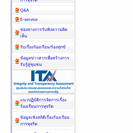
การทุจริต
Q&A
E-service
ช่องทางการรับฟังความคิด
เห็น
รับเรื่องร้องเรียน/ร้องทุกข์
ข้อมูลข่าวสารเพื่อสร้างการ
รับรู้สู่ชุมชน
แนวปฏิบัติการจัดการเรื่อง
ร้องเรียนการทุจริต
ข้อมูลเชิงสถิติเรื่องร้องเรียน
การทุจริต