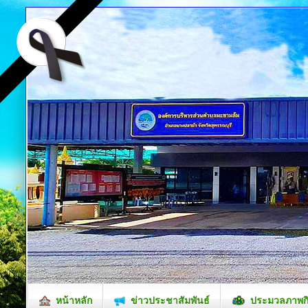
หน้าหลัก
ข่าวประชาสัมพันธ์
ประมวลภาพก