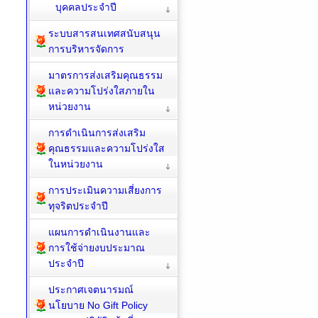
บุคคลประจำปี
ระบบสารสนเทศสนับสนุน
การบริหารจัดการ
มาตรการส่งเสริมคุณธรรม
และความโปร่งใสภายใน
หน่วยงาน
การดำเนินการส่งเสริม
คุณธรรมและความโปร่งใส
ในหน่วยงาน
การประเมินความเสี่ยงการ
ทุจริตประจำปี
แผนการดำเนินงานและ
การใช้จ่ายงบประมาณ
ประจำปี
ประกาศเจตนารมณ์
นโยบาย No Gift Policy