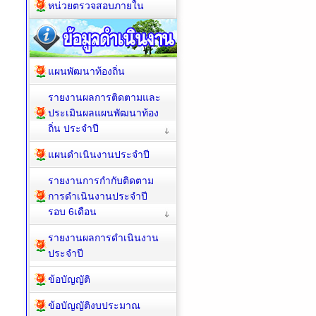
หน่วยตรวจสอบภายใน
แผนพัฒนาท้องถิ่น
รายงานผลการติดตามและ
ประเมินผลแผนพัฒนาท้อง
ถิ่น ประจำปี
แผนดำเนินงานประจำปี
รายงานการกำกับติดตาม
การดำเนินงานประจำปี
รอบ 6เดือน
รายงานผลการดำเนินงาน
ประจำปี
ข้อบัญญัติ
ข้อบัญญัติงบประมาณ