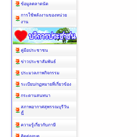
ข้อมูลตลาดนัด
การใช้พลังงานของหน่วย
งาน
คู่มือประชาชน
ข่าวประชาสัมพันธ์
ประมวลภาพกิจกรรม
ระเบียบ/กฏหมายที่เกี่ยวข้อง
กระดานสนทนา
สภาพอากาศสุพรรณบุรีวัน
นี้
ความรู้เกี่ยวกับภาษี
ติดต่ออบต.