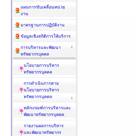
แผนการขับเคลื่อนหน่วย
งาน
มาตรฐานการปฏิบัติงาน
ข้อมูลเชิงสถิติการให้บริการ
การบริหารและพัฒนา
ทรัพยากรบุคคล
นโยบายการบริหาร
ทรัพยากรบุคคล
การดำเนินการตาม
นโยบายการบริหาร
ทรัพยากรบุคคล
หลักเกณฑ์การบริหารและ
พัฒนาทรัพยากรบุคคล
รายงานผลการบริหาร
และพัฒนาทรัพยากร