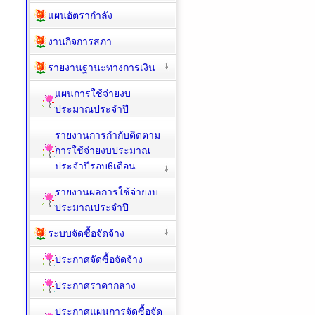
แผนอัตรากำลัง
งานกิจการสภา
รายงานฐานะทางการเงิน
แผนการใช้จ่ายงบ
ประมาณประจำปี
รายงานการกำกับติดตาม
การใช้จ่ายงบประมาณ
ประจำปีรอบ6เดือน
รายงานผลการใช้จ่ายงบ
ประมาณประจำปี
ระบบจัดซื้อจัดจ้าง
ประกาศจัดซื้อจัดจ้าง
ประกาศราคากลาง
ประกาศแผนการจัดซื้อจัด