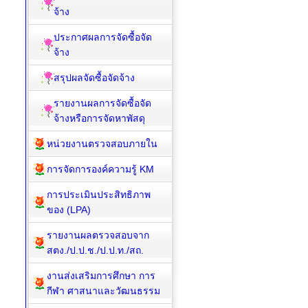
จ้าง
ประกาศผลการจัดซื้อจัด
จ้าง
สรุปผลจัดซื้อจัดจ้าง
รายงานผลการจัดซื้อจัด
จ้างหรือการจัดหาพัสดุ
หน่วยงานตรวจสอบภายใน
การจัดการองค์ความรู้ KM
การประเมินประสิทธิภาพ
ของ (LPA)
รายงานผลตรวจสอบจาก
สตง./ป.ป.ช./ป.ป.ท./สถ.
งานส่งเสริมการศึกษา การ
กีฬา ศาสนาและวัฒนธรรม