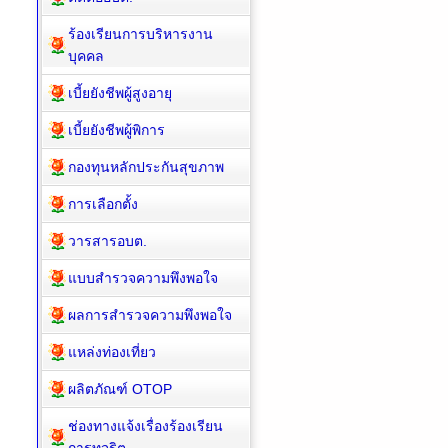
ร้องเรียนการบริหารงาน
บุคคล
เบี้ยยังชีพผู้สูงอายุ
เบี้ยยังชีพผู้พิการ
กองทุนหลักประกันสุขภาพ
การเลือกตั้ง
วารสารอบต.
แบบสำรวจความพึงพอใจ
ผลการสำรวจความพึงพอใจ
แหล่งท่องเที่ยว
ผลิตภัณฑ์ OTOP
ช่องทางแจ้งเรื่องร้องเรียน