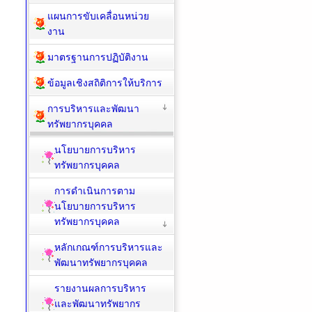
แผนการขับเคลื่อนหน่วย
งาน
มาตรฐานการปฏิบัติงาน
ข้อมูลเชิงสถิติการให้บริการ
การบริหารและพัฒนา
ทรัพยากรบุคคล
นโยบายการบริหาร
ทรัพยากรบุคคล
การดำเนินการตาม
นโยบายการบริหาร
ทรัพยากรบุคคล
หลักเกณฑ์การบริหารและ
พัฒนาทรัพยากรบุคคล
รายงานผลการบริหาร
และพัฒนาทรัพยากร