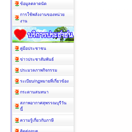
ข้อมูลตลาดนัด
การใช้พลังงานของหน่วย
งาน
คู่มือประชาชน
ข่าวประชาสัมพันธ์
ประมวลภาพกิจกรรม
ระเบียบ/กฏหมายที่เกี่ยวข้อง
กระดานสนทนา
สภาพอากาศสุพรรณบุรีวัน
นี้
ความรู้เกี่ยวกับภาษี
ติดต่ออบต.