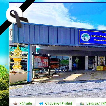
หน้าหลัก
ข่าวประชาสัมพันธ์
ประมวลภาพก