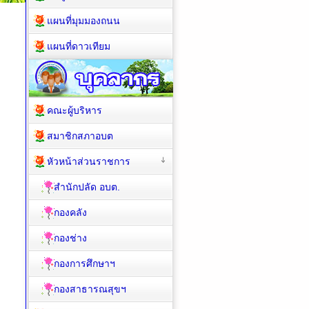
แผนที่มุมมองถนน
แผนที่ดาวเทียม
คณะผู้บริหาร
สมาชิกสภาอบต
หัวหน้าส่วนราชการ
สำนักปลัด อบต.
กองคลัง
กองช่าง
กองการศึกษาฯ
กองสาธารณสุขฯ