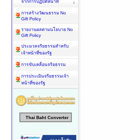
จากการปฏิบัติหน้าที่
การสร้างวัฒนธรรม No
Gift Policy
รายงานผลตามนโยบาย No
Gift Policy
ประมวลจริยธรรมสำหรับ
เจ้าหน้าที่ของรัฐ
การขับเคลื่อนจริยธรรม
การประเมินจริยธรรมเจ้า
หน้าที่ของรัฐ
Thai Baht Converter