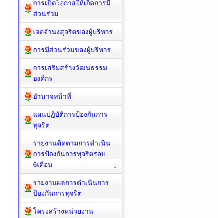
การเปิดโอกาสให้เกิดการมี
ส่วนร่วม
เจตจำนงสุจริตของผู้บริหาร
การมีส่วนร่วมของผู้บริหาร
การเสริมสร้างวัฒนธรรม
องค์กร
อำนาจหน้าที่
แผนปฏิบัติการป้องกันการ
ทุจริต
รายงานติดตามการดำเนิน
การป้องกันการทุจริตรอบ
6เดือน
รายงานผลการดำเนินการ
ป้องกันการทุจริต
โครงสร้างหน่วยงาน