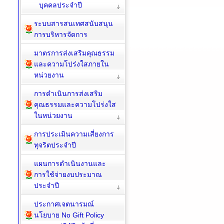
บุคคลประจำปี
ระบบสารสนเทศสนับสนุน
การบริหารจัดการ
มาตรการส่งเสริมคุณธรรม
และความโปร่งใสภายใน
หน่วยงาน
การดำเนินการส่งเสริม
คุณธรรมและความโปร่งใส
ในหน่วยงาน
การประเมินความเสี่ยงการ
ทุจริตประจำปี
แผนการดำเนินงานและ
การใช้จ่ายงบประมาณ
ประจำปี
ประกาศเจตนารมณ์
นโยบาย No Gift Policy