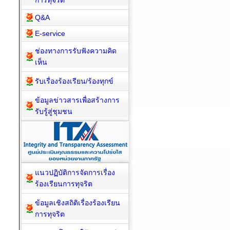
การทุจริต
Q&A
E-service
ช่องทางการรับฟังความคิด
เห็น
รับเรื่องร้องเรียน/ร้องทุกข์
ข้อมูลข่าวสารเพื่อสร้างการ
รับรู้สู่ชุมชน
แนวปฏิบัติการจัดการเรื่อง
ร้องเรียนการทุจริต
ข้อมูลเชิงสถิติเรื่องร้องเรียน
การทุจริต