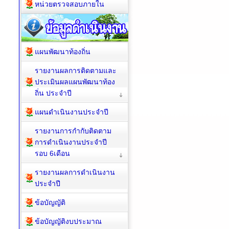
หน่วยตรวจสอบภายใน
แผนพัฒนาท้องถิ่น
รายงานผลการติดตามและ
ประเมินผลแผนพัฒนาท้อง
ถิ่น ประจำปี
แผนดำเนินงานประจำปี
รายงานการกำกับติดตาม
การดำเนินงานประจำปี
รอบ 6เดือน
รายงานผลการดำเนินงาน
ประจำปี
ข้อบัญญัติ
ข้อบัญญัติงบประมาณ