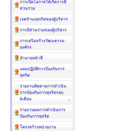
การเปิดโอกาสให้เกิดการมี
ส่วนร่วม
เจตจำนงสุจริตของผู้บริหาร
การมีส่วนร่วมของผู้บริหาร
การเสริมสร้างวัฒนธรรม
องค์กร
อำนาจหน้าที่
แผนปฏิบัติการป้องกันการ
ทุจริต
รายงานติดตามการดำเนิน
การป้องกันการทุจริตรอบ
6เดือน
รายงานผลการดำเนินการ
ป้องกันการทุจริต
โครงสร้างหน่วยงาน