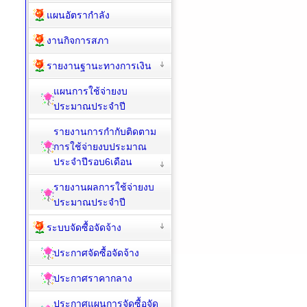
แผนอัตรากำลัง
งานกิจการสภา
รายงานฐานะทางการเงิน
แผนการใช้จ่ายงบ
ประมาณประจำปี
รายงานการกำกับติดตาม
การใช้จ่ายงบประมาณ
ประจำปีรอบ6เดือน
รายงานผลการใช้จ่ายงบ
ประมาณประจำปี
ระบบจัดซื้อจัดจ้าง
ประกาศจัดซื้อจัดจ้าง
ประกาศราคากลาง
ประกาศแผนการจัดซื้อจัด