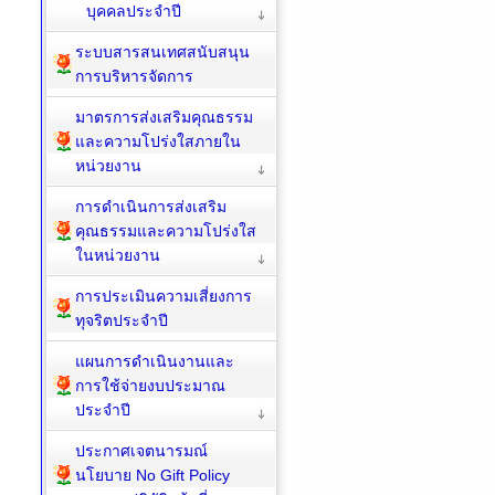
บุคคลประจำปี
ระบบสารสนเทศสนับสนุน
การบริหารจัดการ
มาตรการส่งเสริมคุณธรรม
และความโปร่งใสภายใน
หน่วยงาน
การดำเนินการส่งเสริม
คุณธรรมและความโปร่งใส
ในหน่วยงาน
การประเมินความเสี่ยงการ
ทุจริตประจำปี
แผนการดำเนินงานและ
การใช้จ่ายงบประมาณ
ประจำปี
ประกาศเจตนารมณ์
นโยบาย No Gift Policy