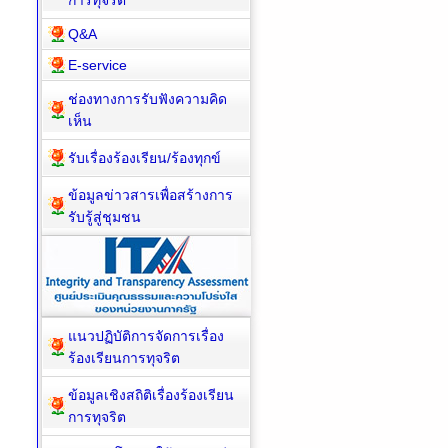
การทุจริต
Q&A
E-service
ช่องทางการรับฟังความคิด
เห็น
รับเรื่องร้องเรียน/ร้องทุกข์
ข้อมูลข่าวสารเพื่อสร้างการ
รับรู้สู่ชุมชน
แนวปฏิบัติการจัดการเรื่อง
ร้องเรียนการทุจริต
ข้อมูลเชิงสถิติเรื่องร้องเรียน
การทุจริต