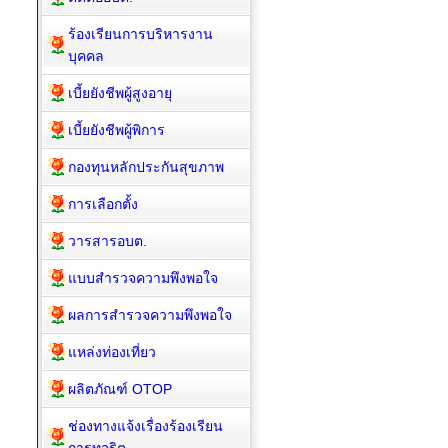
ร้องเรียนการบริหารงาน
บุคคล
เบี้ยยังชีพผู้สูงอายุ
เบี้ยยังชีพผู้พิการ
กองทุนหลักประกันสุขภาพ
การเลือกตั้ง
วารสารอบต.
แบบสำรวจความพึงพอใจ
ผลการสำรวจความพึงพอใจ
แหล่งท่องเที่ยว
ผลิตภัณฑ์ OTOP
ช่องทางแจ้งเรื่องร้องเรียน