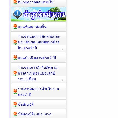
หน่วยตรวจสอบภายใน
แผนพัฒนาท้องถิ่น
รายงานผลการติดตามและ
ประเมินผลแผนพัฒนาท้อง
ถิ่น ประจำปี
แผนดำเนินงานประจำปี
รายงานการกำกับติดตาม
การดำเนินงานประจำปี
รอบ 6เดือน
รายงานผลการดำเนินงาน
ประจำปี
ข้อบัญญัติ
ข้อบัญญัติงบประมาณ