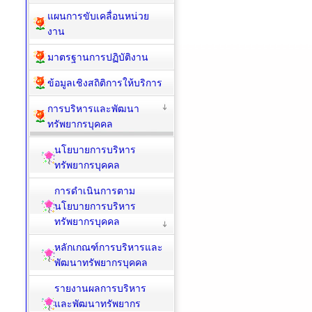
แผนการขับเคลื่อนหน่วย
งาน
มาตรฐานการปฏิบัติงาน
ข้อมูลเชิงสถิติการให้บริการ
การบริหารและพัฒนา
ทรัพยากรบุคคล
นโยบายการบริหาร
ทรัพยากรบุคคล
การดำเนินการตาม
นโยบายการบริหาร
ทรัพยากรบุคคล
หลักเกณฑ์การบริหารและ
พัฒนาทรัพยากรบุคคล
รายงานผลการบริหาร
และพัฒนาทรัพยากร