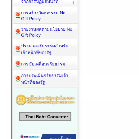
จากการปฏิบัติหน้าที่
การสร้างวัฒนธรรม No
Gift Policy
รายงานผลตามนโยบาย No
Gift Policy
ประมวลจริยธรรมสำหรับ
เจ้าหน้าที่ของรัฐ
การขับเคลื่อนจริยธรรม
การประเมินจริยธรรมเจ้า
หน้าที่ของรัฐ
Thai Baht Converter