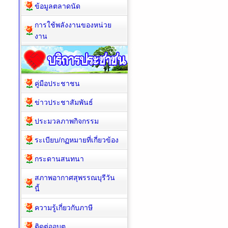
ข้อมูลตลาดนัด
การใช้พลังงานของหน่วย
งาน
คู่มือประชาชน
ข่าวประชาสัมพันธ์
ประมวลภาพกิจกรรม
ระเบียบ/กฏหมายที่เกี่ยวข้อง
กระดานสนทนา
สภาพอากาศสุพรรณบุรีวัน
นี้
ความรู้เกี่ยวกับภาษี
ติดต่ออบต.