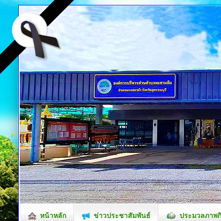
หน้าหลัก
ข่าวประชาสัมพันธ์
ประมวลภาพก