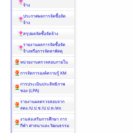
จ้าง
ประกาศผลการจัดซื้อจัด
จ้าง
สรุปผลจัดซื้อจัดจ้าง
รายงานผลการจัดซื้อจัด
จ้างหรือการจัดหาพัสดุ
หน่วยงานตรวจสอบภายใน
การจัดการองค์ความรู้ KM
การประเมินประสิทธิภาพ
ของ (LPA)
รายงานผลตรวจสอบจาก
สตง./ป.ป.ช./ป.ป.ท./สถ.
งานส่งเสริมการศึกษา การ
กีฬา ศาสนาและวัฒนธรรม