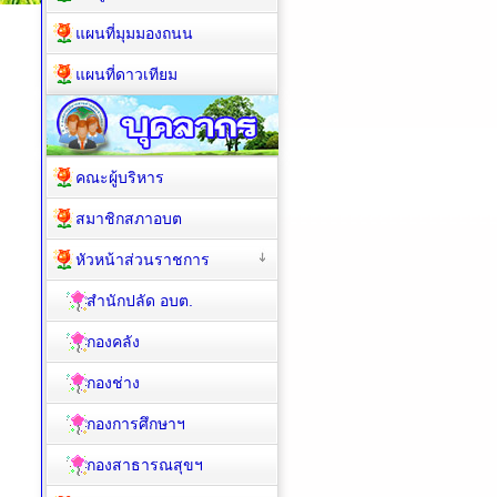
แผนที่มุมมองถนน
แผนที่ดาวเทียม
คณะผู้บริหาร
สมาชิกสภาอบต
หัวหน้าส่วนราชการ
สำนักปลัด อบต.
กองคลัง
กองช่าง
กองการศึกษาฯ
กองสาธารณสุขฯ