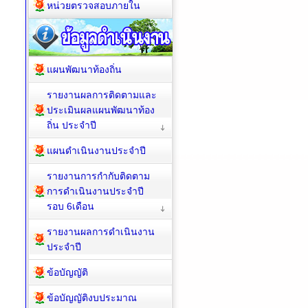
หน่วยตรวจสอบภายใน
แผนพัฒนาท้องถิ่น
รายงานผลการติดตามและ
ประเมินผลแผนพัฒนาท้อง
ถิ่น ประจำปี
แผนดำเนินงานประจำปี
รายงานการกำกับติดตาม
การดำเนินงานประจำปี
รอบ 6เดือน
รายงานผลการดำเนินงาน
ประจำปี
ข้อบัญญัติ
ข้อบัญญัติงบประมาณ