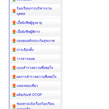
ร้องเรียนการบริหารงาน
บุคคล
เบี้ยยังชีพผู้สูงอายุ
เบี้ยยังชีพผู้พิการ
กองทุนหลักประกันสุขภาพ
การเลือกตั้ง
วารสารอบต.
แบบสำรวจความพึงพอใจ
ผลการสำรวจความพึงพอใจ
แหล่งท่องเที่ยว
ผลิตภัณฑ์ OTOP
ช่องทางแจ้งเรื่องร้องเรียน