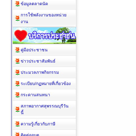
ข้อมูลตลาดนัด
การใช้พลังงานของหน่วย
งาน
คู่มือประชาชน
ข่าวประชาสัมพันธ์
ประมวลภาพกิจกรรม
ระเบียบ/กฏหมายที่เกี่ยวข้อง
กระดานสนทนา
สภาพอากาศสุพรรณบุรีวัน
นี้
ความรู้เกี่ยวกับภาษี
ติดต่ออบต.