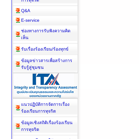
การทุจริต
Q&A
E-service
ช่องทางการรับฟังความคิด
เห็น
รับเรื่องร้องเรียน/ร้องทุกข์
ข้อมูลข่าวสารเพื่อสร้างการ
รับรู้สู่ชุมชน
แนวปฏิบัติการจัดการเรื่อง
ร้องเรียนการทุจริต
ข้อมูลเชิงสถิติเรื่องร้องเรียน
การทุจริต