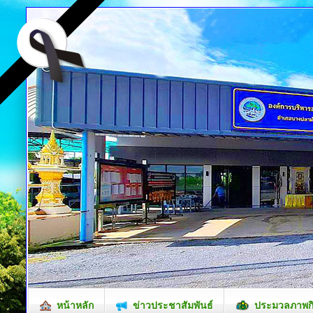
หน้าหลัก
ข่าวประชาสัมพันธ์
ประมวลภาพก