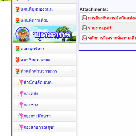
แผนที่มุมมองถนน
Attachments:
การป้องกันการขัดกันแห่
แผนที่ดาวเทียม
รายงาน.pdf
หลักการวิเคราะห์ความเสี่
คณะผู้บริหาร
สมาชิกสภาอบต
หัวหน้าส่วนราชการ
สำนักปลัด อบต.
กองคลัง
กองช่าง
กองการศึกษาฯ
กองสาธารณสุขฯ