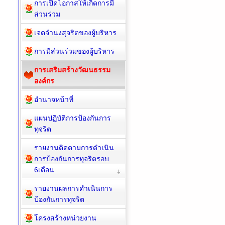
การเปิดโอกาสให้เกิดการมี
ส่วนร่วม
เจตจำนงสุจริตของผู้บริหาร
การมีส่วนร่วมของผู้บริหาร
การเสริมสร้างวัฒนธรรม
องค์กร
อำนาจหน้าที่
แผนปฏิบัติการป้องกันการ
ทุจริต
รายงานติดตามการดำเนิน
การป้องกันการทุจริตรอบ
6เดือน
รายงานผลการดำเนินการ
ป้องกันการทุจริต
โครงสร้างหน่วยงาน