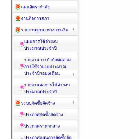
แผนอัตรากำลัง
งานกิจการสภา
รายงานฐานะทางการเงิน
แผนการใช้จ่ายงบ
ประมาณประจำปี
รายงานการกำกับติดตาม
การใช้จ่ายงบประมาณ
ประจำปีรอบ6เดือน
รายงานผลการใช้จ่ายงบ
ประมาณประจำปี
ระบบจัดซื้อจัดจ้าง
ประกาศจัดซื้อจัดจ้าง
ประกาศราคากลาง
ประกาศแผนการจัดซื้อจัด