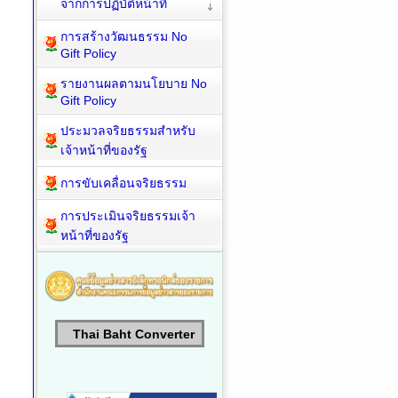
จากการปฏิบัติหน้าที่
การสร้างวัฒนธรรม No
Gift Policy
รายงานผลตามนโยบาย No
Gift Policy
ประมวลจริยธรรมสำหรับ
เจ้าหน้าที่ของรัฐ
การขับเคลื่อนจริยธรรม
การประเมินจริยธรรมเจ้า
หน้าที่ของรัฐ
Thai Baht Converter