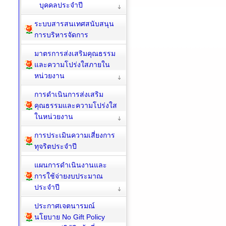
บุคคลประจำปี
ระบบสารสนเทศสนับสนุน
การบริหารจัดการ
มาตรการส่งเสริมคุณธรรม
และความโปร่งใสภายใน
หน่วยงาน
การดำเนินการส่งเสริม
คุณธรรมและความโปร่งใส
ในหน่วยงาน
การประเมินความเสี่ยงการ
ทุจริตประจำปี
แผนการดำเนินงานและ
การใช้จ่ายงบประมาณ
ประจำปี
ประกาศเจตนารมณ์
นโยบาย No Gift Policy