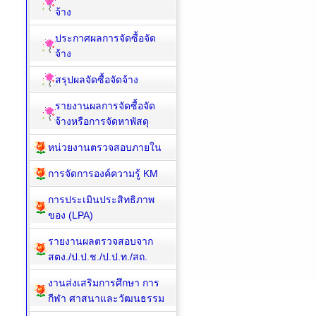
จ้าง
ประกาศผลการจัดซื้อจัด
จ้าง
สรุปผลจัดซื้อจัดจ้าง
รายงานผลการจัดซื้อจัด
จ้างหรือการจัดหาพัสดุ
หน่วยงานตรวจสอบภายใน
การจัดการองค์ความรู้ KM
การประเมินประสิทธิภาพ
ของ (LPA)
รายงานผลตรวจสอบจาก
สตง./ป.ป.ช./ป.ป.ท./สถ.
งานส่งเสริมการศึกษา การ
กีฬา ศาสนาและวัฒนธรรม