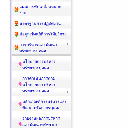
แผนการขับเคลื่อนหน่วย
งาน
มาตรฐานการปฏิบัติงาน
ข้อมูลเชิงสถิติการให้บริการ
การบริหารและพัฒนา
ทรัพยากรบุคคล
นโยบายการบริหาร
ทรัพยากรบุคคล
การดำเนินการตาม
นโยบายการบริหาร
ทรัพยากรบุคคล
หลักเกณฑ์การบริหารและ
พัฒนาทรัพยากรบุคคล
รายงานผลการบริหาร
และพัฒนาทรัพยากร